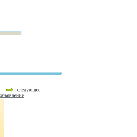
следующее
объявление