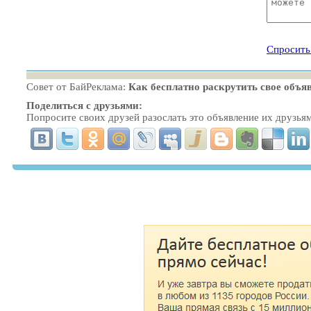
Спросить
Совет от БайРеклама:
Как бесплатно раскрутить свое объя
Поделиться с друзьями:
Попросите своих друзей разослать это объявление их друзья