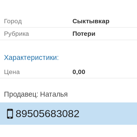
Город
Сыктывкар
Рубрика
Потери
Характеристики:
Цена
0,00
Продавец: Наталья
89505683082