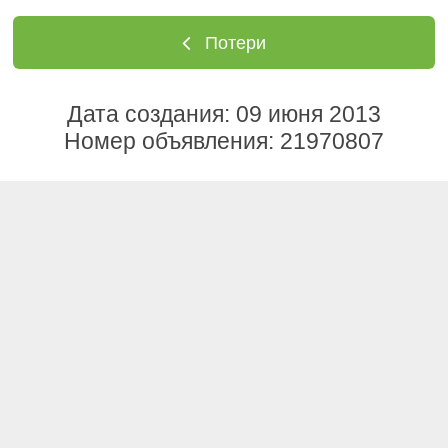
Потери
Дата создания: 09 июня 2013
Номер объявления: 21970807