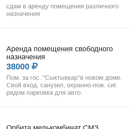
сдам в аренду помещения различного
назначения
Аренда помещения свободного
назначения
38000
Пом. за гос. "Сыктывкар"в новом доме.
Свой вход, санузел, охранно-пож. сиг.
рядом парковка для авто.
Орбита мелькомбинат СМЗ