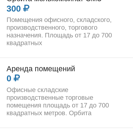
300
Помещения офисного, складского,
производственного, торгового
назначения. Площадь от 17 до 700
квадратных
Аренда помещений
0
Офисные складские
производственные торговые
помещения площадь от 17 до 700
квадратных метров. Орбита