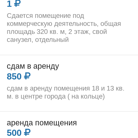
1
Сдается помещение под
коммерческую деятельность, общая
площадь 320 кв. м, 2 этаж, свой
санузел, отдельный
сдам в аренду
850
сдам в аренду помещения 18 и 13 кв.
м. в центре города ( на кольце)
аренда помещения
500