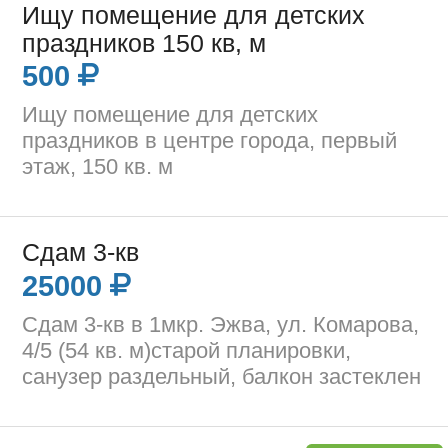
Ищу помещение для детских
праздников 150 кв, м
500
Ищу помещение для детских
праздников в центре города, первый
этаж, 150 кв. м
Сдам 3-кв
25000
Сдам 3-кв в 1мкр. Эжва, ул. Комарова,
4/5 (54 кв. м)старой планировки,
санузер раздельный, балкон застеклен