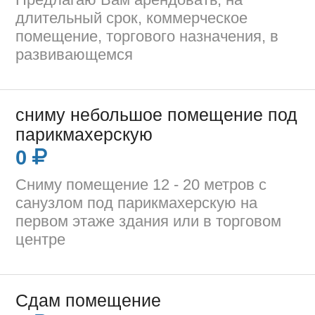
длительный срок, коммерческое
помещение, торгового назначения, в
развивающемся
сниму небольшое помещение под
парикмахерскую
0
Сниму помещение 12 - 20 метров с
санузлом под парикмахерскую на
первом этаже здания или в торговом
центре
Сдам помещение