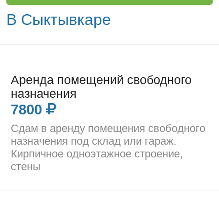
В Сыктывкаре
Аренда помещений свободного
назначения
7800
Сдам в аренду помещения свободного
назначения под склад или гараж.
Кирпичное одноэтажное строение,
стены