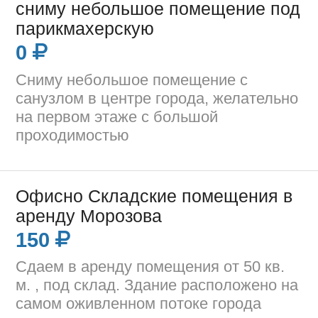
сниму небольшое помещение под
парикмахерскую
0
Сниму небольшое помещение с
санузлом в центре города, желательно
на первом этаже с большой
проходимостью
Офисно Складские помещения в
аренду Морозова
150
Сдаем в аренду помещения от 50 кв.
м. , под склад. Здание расположено на
самом оживленном потоке города