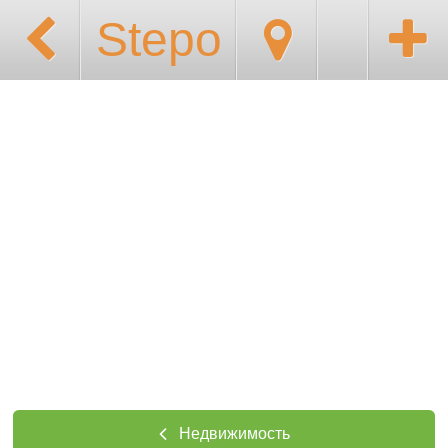
Stepo
Недвижимость