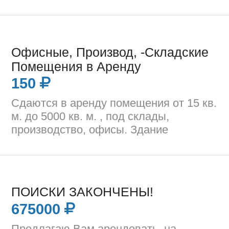
Офисные, Производ, -Складские
Помещения в Аренду
150
Сдаются в аренду помещения от 15 кв.
м. до 5000 кв. м. , под склады,
производство, офисы. Здание
ПОИСКИ ЗАКОНЧЕНЫ!
675000
Предлагаю Вам арендовать, на