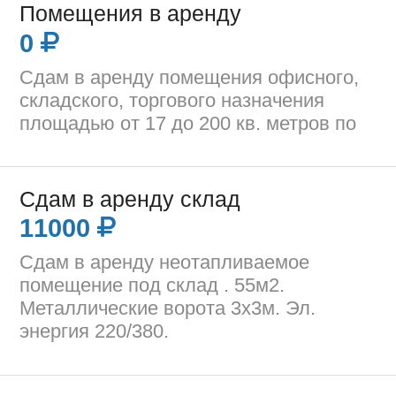
Помещения в аренду
0
Сдам в аренду помещения офисного,
складского, торгового назначения
площадью от 17 до 200 кв. метров по
Сдам в аренду склад
11000
Сдам в аренду неотапливаемое
помещение под склад . 55м2.
Металлические ворота 3х3м. Эл.
энергия 220/380.