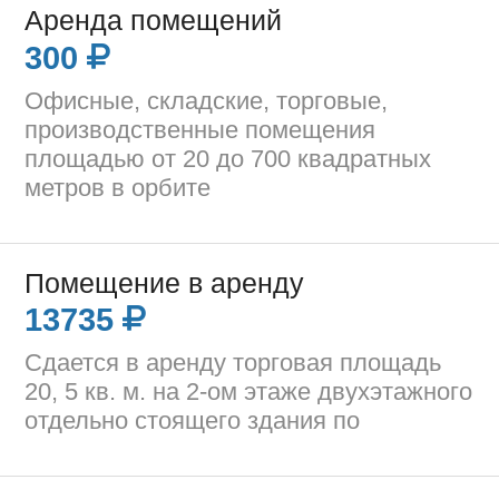
Аренда помещений
300
Офисные, складские, торговые,
производственные помещения
площадью от 20 до 700 квадратных
метров в орбите
Помещение в аренду
13735
Сдается в аренду торговая площадь
20, 5 кв. м. на 2-ом этаже двухэтажного
отдельно стоящего здания по