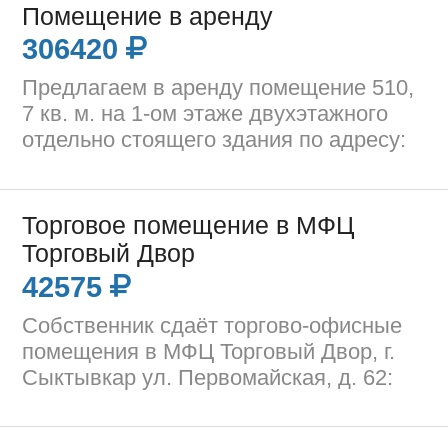
Помещение в аренду
306420
Предлагаем в аренду помещение 510,
7 кв. м. на 1-ом этаже двухэтажного
отдельно стоящего здания по адресу:
Торговое помещение в МФЦ
Торговый Двор
42575
Собственник сдаёт торгово-офисные
помещения в МФЦ Торговый Двор, г.
Сыктывкар ул. Первомайская, д. 62: