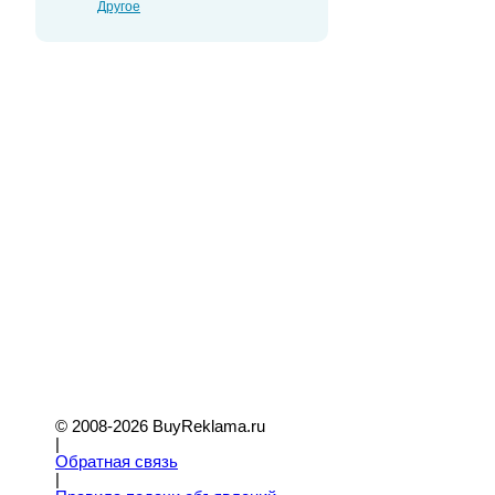
Другое
© 2008-2026 BuyReklama.ru
|
Обратная связь
|