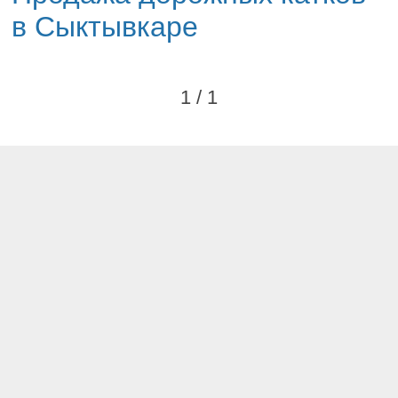
в Сыктывкаре
1 / 1