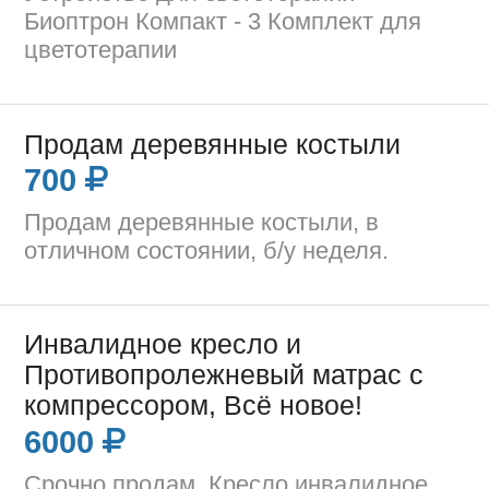
Биоптрон Компакт - 3 Комплект для
цветотерапии
Продам деревянные костыли
700
Продам деревянные костыли, в
отличном состоянии, б/у неделя.
Инвалидное кресло и
Противопролежневый матрас с
компрессором, Всё новое!
6000
Срочно продам. Кресло инвалидное