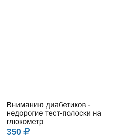
Вниманию диабетиков -
недорогие тест-полоски на
глюкометр
350