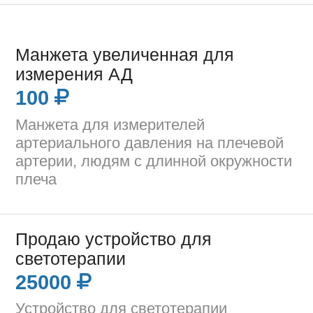
Манжета увеличенная для
измерения АД
100
Манжета для измерителей
артериального давления на плечевой
артерии, людям с длинной окружности
плеча
Продаю устройство для
светотерапии
25000
Устройство для светотерапии