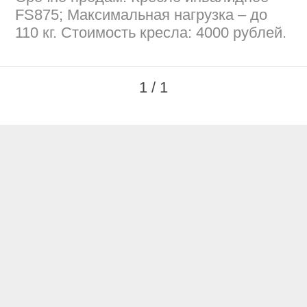
FS875; Максимальная нагрузка – до
110 кг. Стоимость кресла: 4000 рублей.
1 / 1